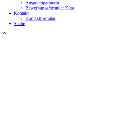
Ansprechpartnerin
Bewerbungsformular Kitas
Kontakt
Kontaktformular
Suche