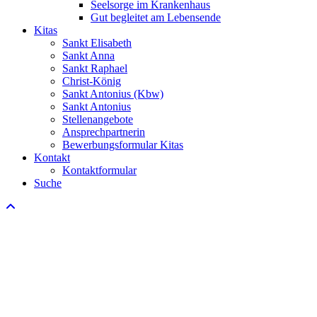
Seelsorge im Krankenhaus
Gut begleitet am Lebensende
Kitas
Sankt Elisabeth
Sankt Anna
Sankt Raphael
Christ-König
Sankt Antonius (Kbw)
Sankt Antonius
Stellenangebote
Ansprechpartnerin
Bewerbungsformular Kitas
Kontakt
Kontaktformular
Suche