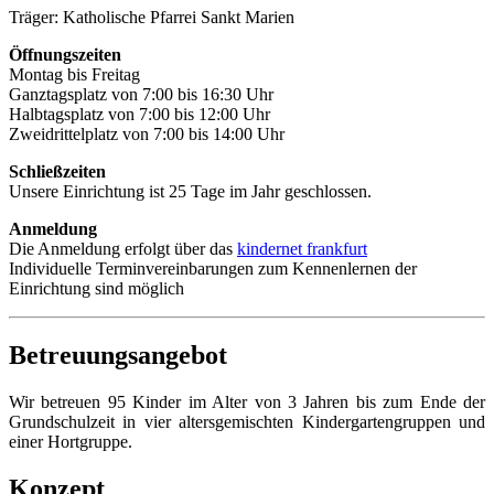
Träger: Katholische Pfarrei Sankt Marien
Öffnungszeiten
Montag bis Freitag
Ganztagsplatz von 7:00 bis 16:30 Uhr
Halbtagsplatz von 7:00 bis 12:00 Uhr
Zweidrittelplatz von 7:00 bis 14:00 Uhr
Schließzeiten
Unsere Einrichtung ist 25 Tage im Jahr geschlossen.
Anmeldung
Die Anmeldung erfolgt über das
kindernet frankfurt
Individuelle Terminvereinbarungen zum Kennenlernen der
Einrichtung sind möglich
Betreuungsangebot
Wir betreuen 95 Kinder im Alter von 3 Jahren bis zum Ende der
Grundschulzeit in vier altersgemischten Kindergartengruppen und
einer Hortgruppe.
Konzept