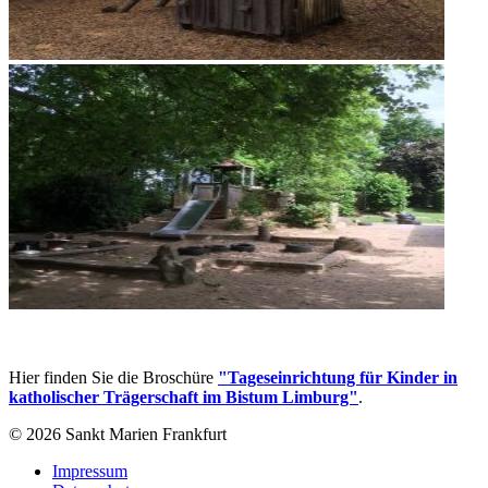
Hier finden Sie die Broschüre
"Tageseinrichtung für Kinder in
katholischer Trägerschaft im Bistum Limburg"
.
© 2026 Sankt Marien Frankfurt
Impressum