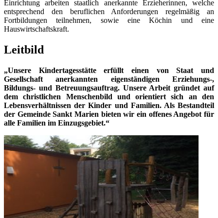
Einrichtung arbeiten staatlich anerkannte Erzieherinnen, welche
entsprechend den beruflichen Anforderungen regelmäßig an
Fortbildungen teilnehmen, sowie eine Köchin und eine
Hauswirtschaftskraft.
Leitbild
„Unsere Kindertagesstätte erfüllt einen von Staat und
Gesellschaft anerkannten eigenständigen Erziehungs-,
Bildungs- und Betreuungsauftrag. Unsere Arbeit gründet auf
dem christlichen Menschenbild und orientiert sich an den
Lebensverhältnissen der Kinder und Familien. Als Bestandteil
der Gemeinde Sankt Marien bieten wir ein offenes Angebot für
alle Familien im Einzugsgebiet.“