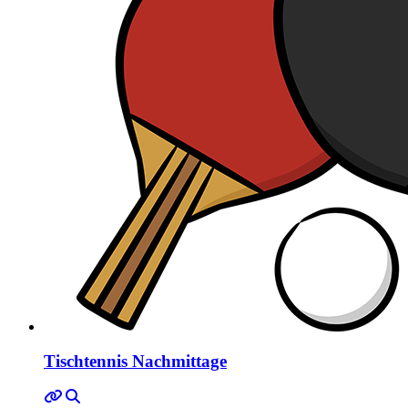
Tischtennis Nachmittage