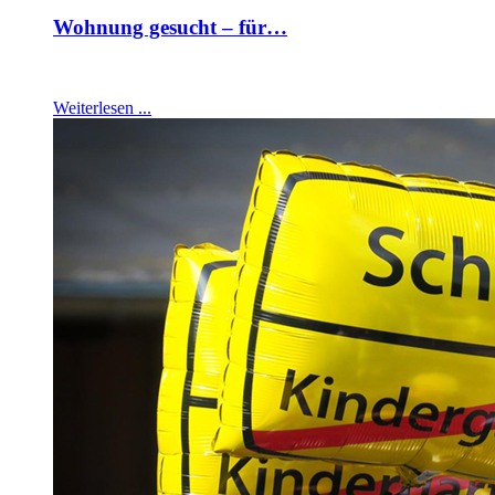
Wohnung gesucht – für…
Weiterlesen ...