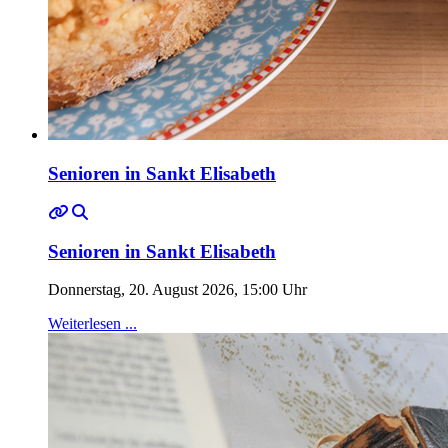
Senioren in Sankt Elisabeth
Senioren in Sankt Elisabeth
Donnerstag, 20. August 2026, 15:00 Uhr
Weiterlesen ...