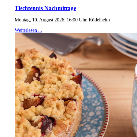
Tischtennis Nachmittage
Montag, 10. August 2026, 16:00 Uhr, Rödelheim
Weiterlesen ...