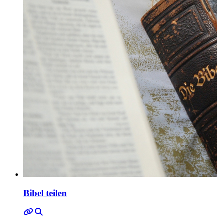
Bibel teilen