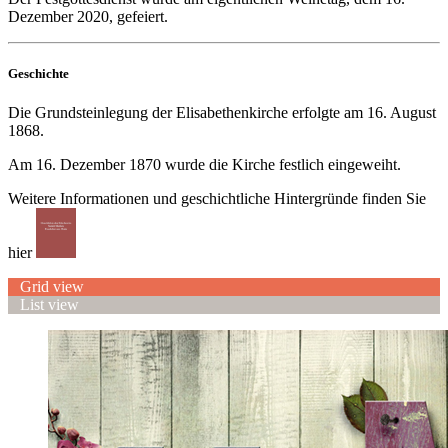
Dezember 2020, gefeiert.
Geschichte
Die Grundsteinlegung der Elisabethenkirche erfolgte am 16. August
1868.
Am 16. Dezember 1870 wurde die Kirche festlich eingeweiht.
Weitere Informationen und geschichtliche Hintergründe finden Sie
hier
Grid view
List view