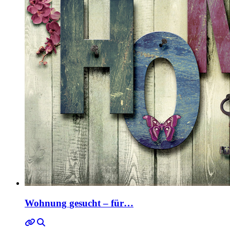
Wohnung gesucht – für…