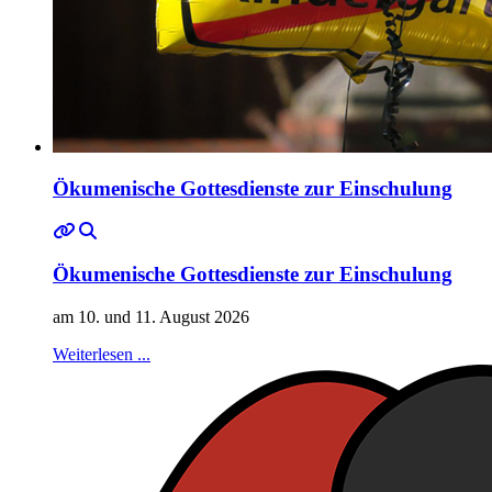
Ökumenische Gottesdienste zur Einschulung
Ökumenische Gottesdienste zur Einschulung
am 10. und 11. August 2026
Weiterlesen ...