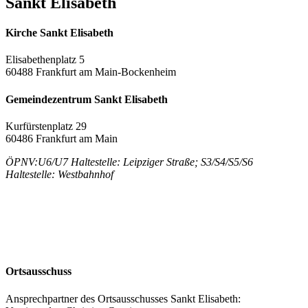
Sankt Elisabeth
Kirche Sankt Elisabeth
Elisabethenplatz 5
60488 Frankfurt am Main-Bockenheim
Gemeindezentrum Sankt Elisabeth
Kurfürstenplatz 29
60486 Frankfurt am Main
ÖPNV:U6/U7 Haltestelle: Leipziger Straße; S3/S4/S5/S6
Haltestelle: Westbahnhof
Ortsausschuss
Ansprechpartner des Ortsausschusses Sankt Elisabeth: