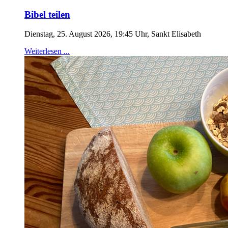
Bibel teilen
Dienstag, 25. August 2026, 19:45 Uhr, Sankt Elisabeth
Weiterlesen ...