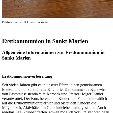
Bildnachweise: © Christina Weiss
Erstkommunion in Sankt Marien
Allgemeine Informationen zur Erstkommunion in
Sankt Marien
Erstkommunionvorbereitung
Seit vielen Jahren gibt es in unserer Pfarrei einen gemeinsamen
Erstkommunionkurs für alle Kirchorte. Der kommende Kurs wird
von Pastoralassistentin Ylfa Kerbeck und Pfarrer Holger Daniel
verantwortet. Der Kurs bereitet die Kinder und Familien inhaltlich
auf die Erstkommunionfeier vor und bietet den Kindern die
Möglichkeit, Aktivitäten im Gemeindeleben mitzugestalten. Auch
regelmäßige Gruppentreffen, soweit möglich vor Ort, gehören dazu.