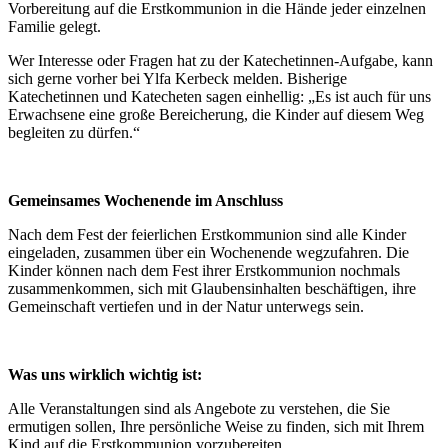
Vorbereitung auf die Erstkommunion in die Hände jeder einzelnen
Familie gelegt.
Wer Interesse oder Fragen hat zu der Katechetinnen-Aufgabe, kann
sich gerne vorher bei Ylfa Kerbeck melden. Bisherige
Katechetinnen und Katecheten sagen einhellig: „Es ist auch für uns
Erwachsene eine große Bereicherung, die Kinder auf diesem Weg
begleiten zu dürfen.“
Gemeinsames Wochenende im Anschluss
Nach dem Fest der feierlichen Erstkommunion sind alle Kinder
eingeladen, zusammen über ein Wochenende wegzufahren. Die
Kinder können nach dem Fest ihrer Erstkommunion nochmals
zusammenkommen, sich mit Glaubensinhalten beschäftigen, ihre
Gemeinschaft vertiefen und in der Natur unterwegs sein.
Was uns wirklich wichtig ist:
Alle Veranstaltungen sind als Angebote zu verstehen, die Sie
ermutigen sollen, Ihre persönliche Weise zu finden, sich mit Ihrem
Kind auf die Erstkommunion vorzubereiten.