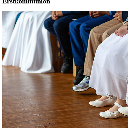
Erstkommunion