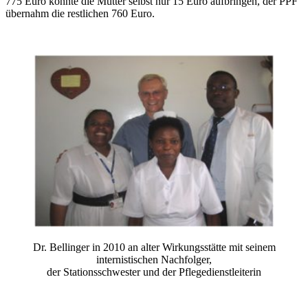
775 Euro konnte die Mutter selbst nur 15 Euro aufbringen, der PPF
übernahm die restlichen 760 Euro.
Dr. Bellinger in 2010 an alter Wirkungsstätte mit seinem
internistischen Nachfolger,
der Stationsschwester und der Pflegedienstleiterin