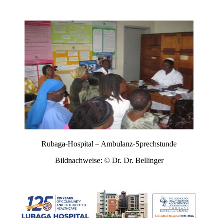
Rubaga-Hospital – Ambulanz-Sprechstunde
Bildnachweise: © Dr. Dr. Bellinger