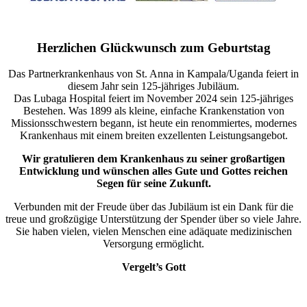
Herzlichen Glückwunsch zum Geburtstag
Das Partnerkrankenhaus von St. Anna in Kampala/Uganda feiert in
diesem Jahr sein 125-jähriges Jubiläum.
Das Lubaga Hospital feiert im November 2024 sein 125-jähriges
Bestehen. Was 1899 als kleine, einfache Krankenstation von
Missionsschwestern begann, ist heute ein renommiertes, modernes
Krankenhaus mit einem breiten exzellenten Leistungsangebot.
Wir gratulieren dem Krankenhaus zu seiner großartigen
Entwicklung und wünschen alles Gute und Gottes reichen
Segen für seine Zukunft.
Verbunden mit der Freude über das Jubiläum ist ein Dank für die
treue und großzügige Unterstützung der Spender über so viele Jahre.
Sie haben vielen, vielen Menschen eine adäquate medizinischen
Versorgung ermöglicht.
Vergelt’s Gott