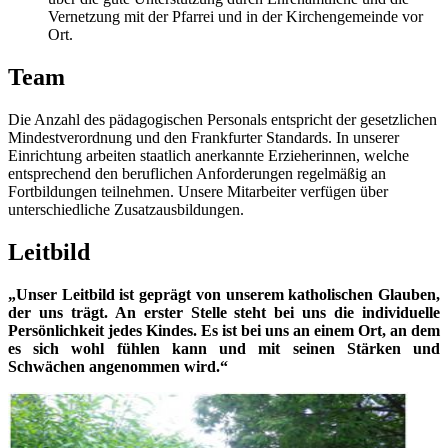
Vernetzung mit der Pfarrei und in der Kirchengemeinde vor
Ort.
Team
Die Anzahl des pädagogischen Personals entspricht der gesetzlichen
Mindestverordnung und den Frankfurter Standards. In unserer
Einrichtung arbeiten staatlich anerkannte Erzieherinnen, welche
entsprechend den beruflichen Anforderungen regelmäßig an
Fortbildungen teilnehmen. Unsere Mitarbeiter verfügen über
unterschiedliche Zusatzausbildungen.
Leitbild
„Unser Leitbild ist geprägt von unserem katholischen Glauben,
der uns trägt. An erster Stelle steht bei uns die individuelle
Persönlichkeit jedes Kindes. Es ist bei uns an einem Ort, an dem
es sich wohl fühlen kann und mit seinen Stärken und
Schwächen angenommen wird.“