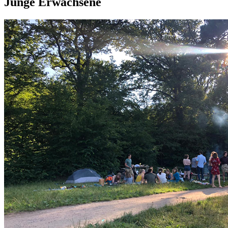
Junge Erwachsene