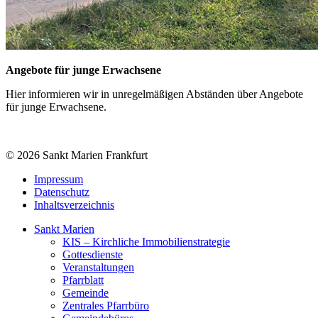
Angebote für junge Erwachsene
Hier informieren wir in unregelmäßigen Abständen über Angebote
für junge Erwachsene.
© 2026 Sankt Marien Frankfurt
Impressum
Datenschutz
Inhaltsverzeichnis
Sankt Marien
KIS – Kirchliche Immobilienstrategie
Gottesdienste
Veranstaltungen
Pfarrblatt
Gemeinde
Zentrales Pfarrbüro