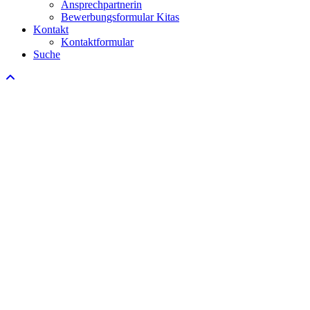
Ansprechpartnerin
Bewerbungsformular Kitas
Kontakt
Kontaktformular
Suche