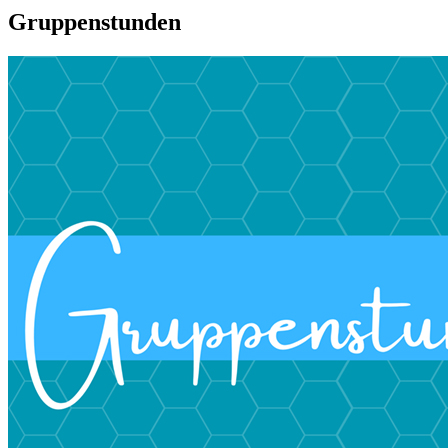
Gruppenstunden