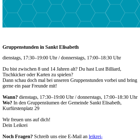
Gruppenstunden in Sankt Elisabeth
dienstags, 17:30–19:00 Uhr / donnerstags, 17:00–18:30 Uhr
Du bist zwischen 8 und 14 Jahren alt? Du hast Lust Billiard,
Tischkicker oder Karten zu spielen?
Dann schau doch mal bei unseren Gruppenstunden vorbei und bring
gerne ein paar Freunde mit!
Wann?
dienstags, 17:30–19:00 Uhr / donnerstags, 17:00–18:30 Uhr
Wo?
In den Gruppenräumen der Gemeinde Sankt Elisabeth,
Kurfürstenplatz 29
Wir freuen uns auf dich!
Dein Leikrei
Noch Fragen?
Schreib uns eine E-Mail an
leikrei-