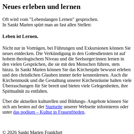
Neues erleben und lernen
Oft wird vom "Lebenslangen Lernen" gesprochen.
In Sankt Marien spürt man an fast allen Stellen:
Leben ist Lernen.
Nicht nur in Vorträgen, bei Führungen und Exkursionen können Sie
neues entdecken. Die Verkündigung in den Gottesdiensten ist auf
hohem theologischem Niveau und die Seelsorger:innen lernen in
den vielen Gesprächen, die sie mit den Menschen führen, stets
hinzu. In Sankt Marien können Sie das Kirchenjahr bewusst erleben
und den christlichen Glauben immer tiefer kennenlernen. Auch die
Kirchenmusik und die Gestaltung unserer Kirchenräume halten viele
Überraschungen für Sie bereit und bieten viele Gelegenheiten, ihre
Spiritualität zu entfalten.
Über die aktuellen kulturellen und Bildungs- Angebote können Sie
sich am besten auf der
Startseite
unserer Webseite informieren oder
unter
das podium – Kultur in Frauenfrieden
.
© 2026 Sankt Marien Frankfurt