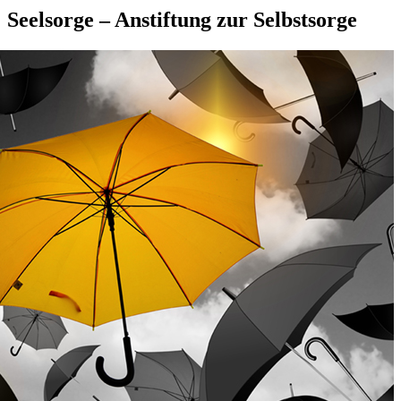
Seelsorge – Anstiftung zur Selbstsorge