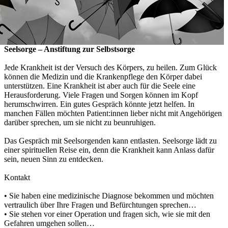
Seelsorge – Anstiftung zur Selbstsorge
Jede Krankheit ist der Versuch des Körpers, zu heilen. Zum Glück
können die Medizin und die Krankenpflege den Körper dabei
unterstützen. Eine Krankheit ist aber auch für die Seele eine
Herausforderung. Viele Fragen und Sorgen können im Kopf
herumschwirren. Ein gutes Gespräch könnte jetzt helfen. In
manchen Fällen möchten Patient:innen lieber nicht mit Angehörigen
darüber sprechen, um sie nicht zu beunruhigen.
Das Gespräch mit Seelsorgenden kann entlasten. Seelsorge lädt zu
einer spirituellen Reise ein, denn die Krankheit kann Anlass dafür
sein, neuen Sinn zu entdecken.
Kontakt
• Sie haben eine medizinische Diagnose bekommen und möchten
vertraulich über Ihre Fragen und Befürchtungen sprechen…
• Sie stehen vor einer Operation und fragen sich, wie sie mit den
Gefahren umgehen sollen…