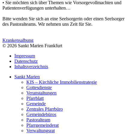
• Sie möchten sich über Themen wie Vorsorgevollmachten und
Patientenverfügungen unterhalten…
Bitte wenden Sie sich an eine Seelsorgerin oder einen Seelsorger
des Pastoralteams. Wir nehmen uns Zeit für Sie.
Krankensalbung
© 2026 Sankt Marien Frankfurt
Impressum
Datenschutz
Inhaltsverzeichnis
Sankt Marien
KIS – Kirchliche Immobilienstrategie
Gottesdienste
Veranstaltungen
Pfarrblatt
Gemeinde
Zentrales Pfarrbüro
Gemeindebüros
Pastoralteam
Pfarrgemeinderat
Verwaltungsrat