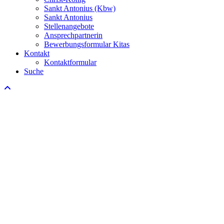
Sankt Antonius (Kbw)
Sankt Antonius
Stellenangebote
Ansprechpartnerin
Bewerbungsformular Kitas
Kontakt
Kontaktformular
Suche