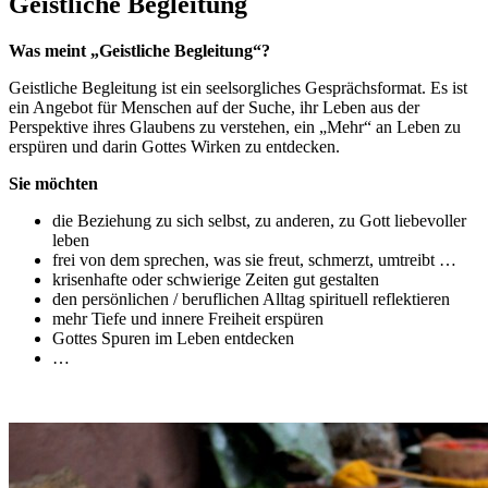
Geistliche Begleitung
Was meint „Geistliche Begleitung“?
Geistliche Begleitung ist ein seelsorgliches Gesprächsformat. Es ist
ein Angebot für Menschen auf der Suche, ihr Leben aus der
Perspektive ihres Glaubens zu verstehen, ein „Mehr“ an Leben zu
erspüren und darin Gottes Wirken zu entdecken.
Sie möchten
die Beziehung zu sich selbst, zu anderen, zu Gott liebevoller
leben
frei von dem sprechen, was sie freut, schmerzt, umtreibt …
krisenhafte oder schwierige Zeiten gut gestalten
den persönlichen / beruflichen Alltag spirituell reflektieren
mehr Tiefe und innere Freiheit erspüren
Gottes Spuren im Leben entdecken
…